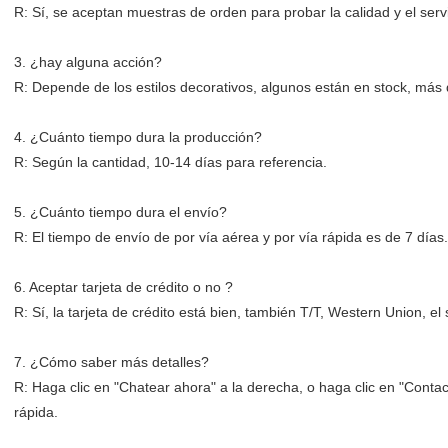
R: Sí, se aceptan muestras de orden para probar la calidad y el servi
3. ¿hay alguna acción?
R: Depende de los estilos decorativos, algunos están en stock, más d
4. ¿Cuánto tiempo dura la producción?
R: Según la cantidad, 10-14 días para referencia.
5. ¿Cuánto tiempo dura el envío?
R: El tiempo de envío de por vía aérea y por vía rápida es de 7 día
6. Aceptar tarjeta de crédito o no ?
R: Sí, la tarjeta de crédito está bien, también T/T, Western Union, 
7. ¿Cómo saber más detalles?
R: Haga clic en "Chatear ahora" a la derecha, o haga clic en "Conta
rápida.