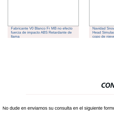
Fabricante V0 Blanco Fr MB no efecto
Navidad Sno
fuerza de impacto ABS Retardante de
Head Simulac
llama
copo de niev
CON
No dude en enviarnos su consulta en el siguiente form