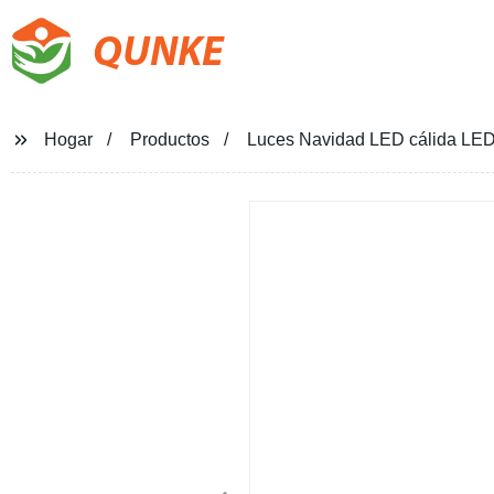
QUNKE
Hogar
Productos
Luces Navidad LED cálida LE