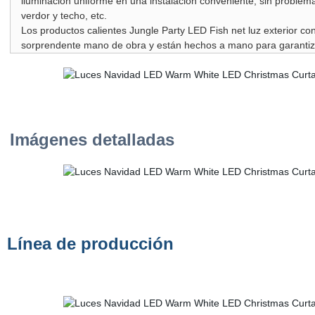
iluminación uniforme en una instalación conveniente, sin problema
verdor y techo, etc.
Los productos calientes Jungle Party LED Fish net luz exterior c
sorprendente mano de obra y están hechos a mano para garantizar
Imágenes detalladas
Línea de producción