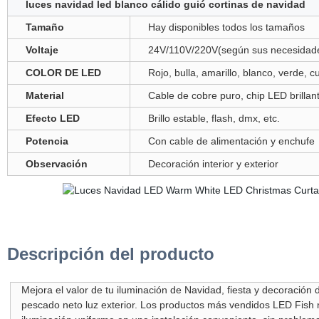
luces navidad led blanco cálido guió cortinas de navidad
Tamaño
Hay disponibles todos los tamaños
Voltaje
24V/110V/220V(según sus necesidad
COLOR DE LED
Rojo, bulla, amarillo, blanco, verde, c
Material
Cable de cobre puro, chip LED brillan
Efecto LED
Brillo estable, flash, dmx, etc.
Potencia
Con cable de alimentación y enchufe
Observación
Decoración interior y exterior
Descripción del producto
Mejora el valor de tu iluminación de Navidad, fiesta y decoración 
pescado neto luz exterior. Los productos más vendidos LED Fish ne