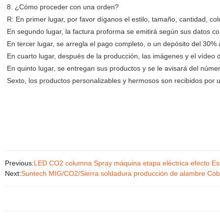
8. ¿Cómo proceder con una orden?
R: En primer lugar, por favor díganos el estilo, tamaño, cantidad, col
En segundo lugar, la factura proforma se emitirá según sus datos c
En tercer lugar, se arregla el pago completo, o un depósito del 30% 
En cuarto lugar, después de la producción, las imágenes y el vídeo 
En quinto lugar, se entregan sus productos y se le avisará del núme
Sexto, los productos personalizables y hermosos son recibidos por u
Previous:
LED CO2 columna Spray máquina etapa eléctrica efecto Espe
Next:
Suntech MIG/CO2/Sierra soldadura producción de alambre Cob