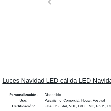
Luces Navidad LED cálida LED Navid
Personalización:
Disponible
Uso:
Paisajismo, Comercial, Hogar, Festival
Certificación:
FDA, GS, SAA, VDE, LVD, EMC, RoHS, C