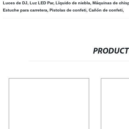
Luces de DJ
,
Luz LED Par
,
Líquido de niebla
,
Máquinas de chis
Estuche para carretera
,
Pistolas de confeti
,
Cañón de confeti
,
PRODUCT