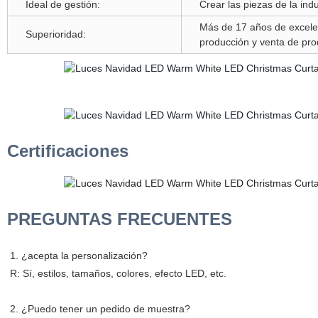
Ideal de gestión:
Crear las piezas de la indus
Más de 17 años de excelen
Superioridad:
producción y venta de pro
Certificaciones
PREGUNTAS FRECUENTES
1. ¿acepta la personalización?
R: Sí, estilos, tamaños, colores, efecto LED, etc.
2. ¿Puedo tener un pedido de muestra?