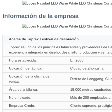
Información de la empresa
Acerca de Toprex Festival de decoración
Toprex es uno de los principales fabricantes y proveedores de Fe
experiencia integrada en diseño, desarrollo, producción y venta 
Hora establecida:
En 2005
Ubicación de fábrica:
Ciudad de Zhongshan
Ubicación de la oficina de
Distrito de Longgang, Ci
ventas:
Área de la fábrica:
15.000 metros cuadrados
No empleado:
Más de 200 empleados a 
Empresa Credo:
Cliente supremo, prestigi