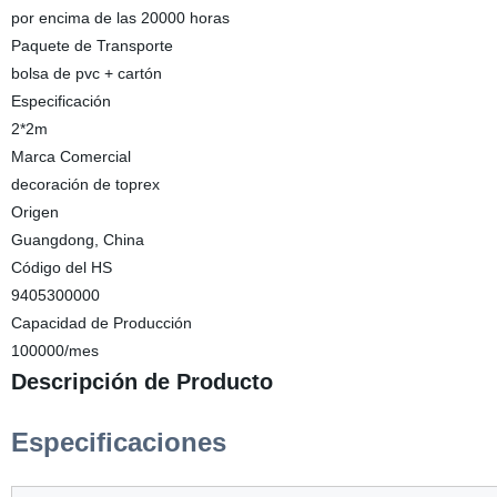
por encima de las 20000 horas
Paquete de Transporte
bolsa de pvc + cartón
Especificación
2*2m
Marca Comercial
decoración de toprex
Origen
Guangdong, China
Código del HS
9405300000
Capacidad de Producción
100000/mes
Descripción de Producto
Especificaciones