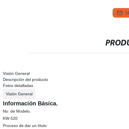
S
PRODU
Visión General
Descripción del producto
Fotos detalladas
Visión General
Información Básica.
No. de Modelo.
KW-520
Proceso de dar un título