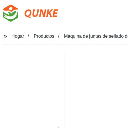
QUNKE
Hogar
Productos
Máquina de juntas de sellado 