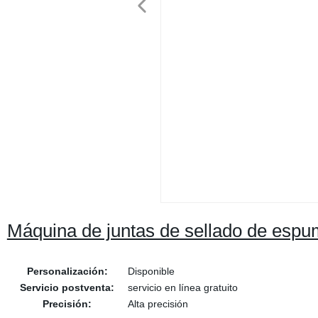
Máquina de juntas de sellado de espu
Personalización:
Disponible
Servicio postventa:
servicio en línea gratuito
Precisión:
Alta precisión