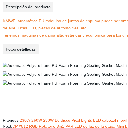
Descripción del producto
KAIWEI automática PU máquina de juntas de espuma puede ser amplia
de aire, luces LED, piezas de automóviles, etc..
Tenemos máquinas de gama alta, estándar y económica para los difere
Fotos detalladas
Previous:
230W 260W 280W DJ disco Pixel Lights LED cabezal móvil L
Next:
DMX512 RGB Rotatorio 3in1 PAR LED de luz de la etapa Mini bai