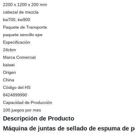
2200 x 1200 x 200 mm
cabezal de mezcla
kw700, kw900
Paquete de Transporte
paquete sencillo epe
Especificación
24cbm
Marca Comercial
kaiwei
Origen
China
Código del HS
8424899990
Capacidad de Producción
100 juegos por mes
Descripción de Producto
Máquina de juntas de sellado de espuma de p