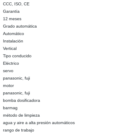
CCC, ISO, CE
Garantía
12 meses
Grado automática
Automático
Instalación
Vertical
Tipo conducido
Eléctrico
servo
panasonic, fuji
motor
panasonic, fuji
bomba dosificadora
barmag
método de limpieza
agua y aire a alta presión automáticos
rango de trabajo