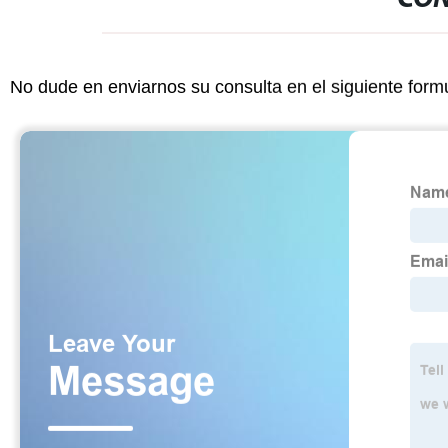
No dude en enviarnos su consulta en el siguiente form