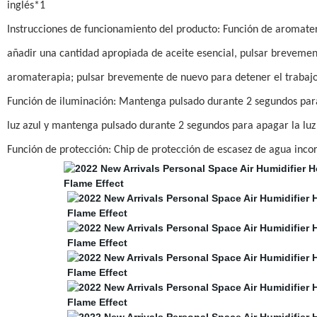
inglés*1
Instrucciones de funcionamiento del producto: Función de aromater
añadir una cantidad apropiada de aceite esencial, pulsar brevement
aromaterapia; pulsar brevemente de nuevo para detener el trabajo
Función de iluminación: Mantenga pulsado durante 2 segundos para
luz azul y mantenga pulsado durante 2 segundos para apagar la luz
Función de protección: Chip de protección de escasez de agua inc