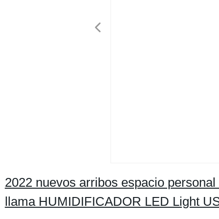
2022 nuevos arribos espacio personal
llama HUMIDIFICADOR LED Light USB