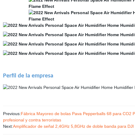
Perfil de la empresa
Previous:
Fábrica Mayoreo de bolas Pava Pepperballs 68 para CO2 Pe
profesional y contra terroristas
Next:
Amplificador de señal 2,4GHz 5,8GHz de doble banda para DJI 