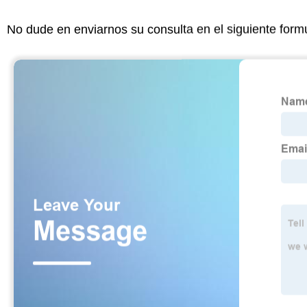
No dude en enviarnos su consulta en el siguiente form