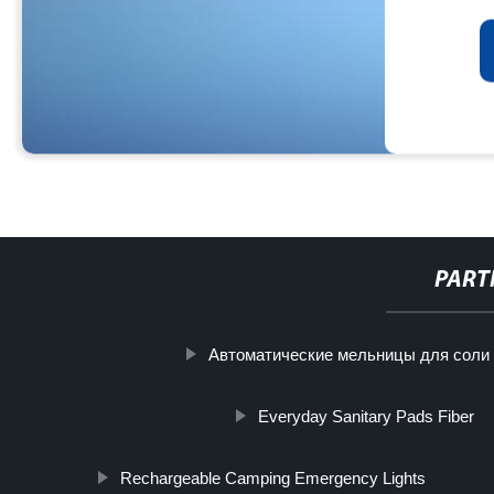
PART
Автоматические мельницы для соли 
Everyday Sanitary Pads Fiber
Rechargeable Camping Emergency Lights