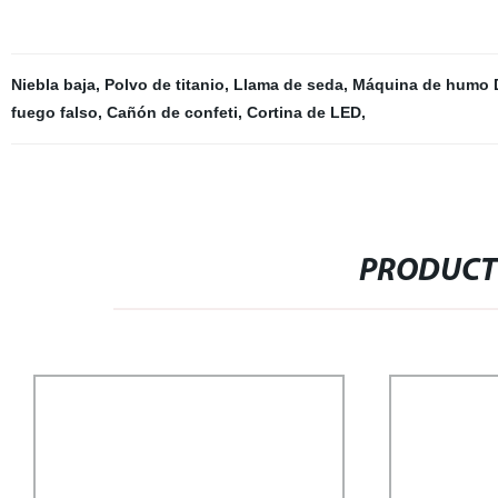
Niebla baja
,
Polvo de titanio
,
Llama de seda
,
Máquina de humo
fuego falso
,
Cañón de confeti
,
Cortina de LED
,
PRODUCT