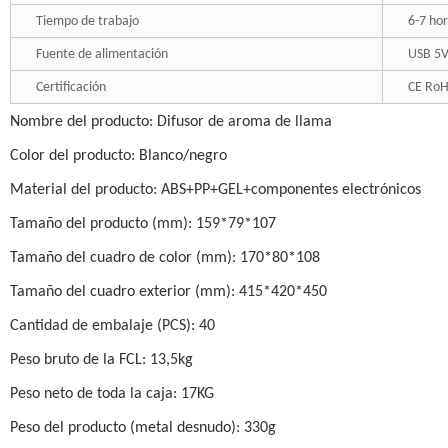
Tiempo de trabajo
6-7 ho
Fuente de alimentación
USB 5V
Certificación
CE RoH
Nombre del producto: Difusor de aroma de llama
Color del producto: Blanco/negro
Material del producto: ABS+PP+GEL+componentes electrónicos
Tamaño del producto (mm): 159*79*107
Tamaño del cuadro de color (mm): 170*80*108
Tamaño del cuadro exterior (mm): 415*420*450
Cantidad de embalaje (PCS): 40
Peso bruto de la FCL: 13,5kg
Peso neto de toda la caja: 17KG
Peso del producto (metal desnudo): 330g