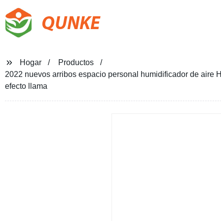
QUNKE
Hogar
Productos
2022 nuevos arribos espacio personal humidificador de ai
efecto llama