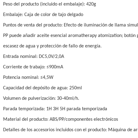
Peso del producto (incluido el embalaje): 420g
Embalaje: Caja de color de tajo delgado
Puntos de venta del producto: Efecto de iluminación de llama simu
PP puede añadir aceite esencial aromatherapy atomization; botón pr
escasez de agua y protección de fallo de energía.
Entrada nominal: DC5,0V/2,0A
Corriente de trabajo: ≤900mA
Potencia nominal: ≤4,5W
Capacidad del depósito de agua: 250ml
Volumen de pulverización: 30-40ml/h.
Parada temporizada: 1H 3H 5H parada temporizada
Material del producto: ABS/PP/componentes electrónicos
Detalles de los accesorios incluidos con el producto: Máquina de 