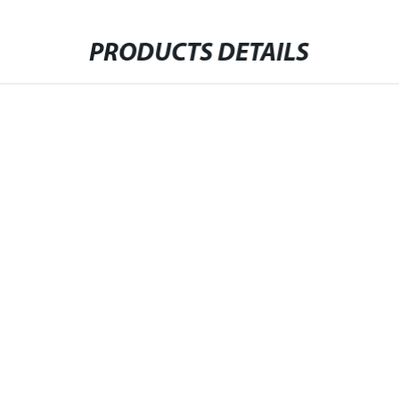
PRODUCTS DETAILS