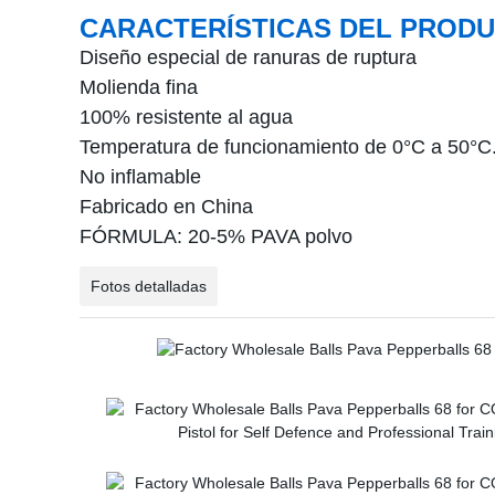
CARACTERÍSTICAS DEL PRODU
Diseño especial de ranuras de ruptura
Molienda fina
100% resistente al agua
Temperatura de funcionamiento de 0°C a 50°C
No inflamable
Fabricado en China
FÓRMULA: 20-5% PAVA polvo
Fotos detalladas