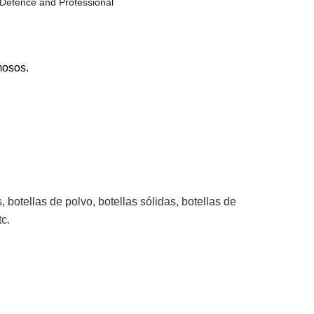
mosos.
, botellas de polvo, botellas sólidas, botellas de
c.