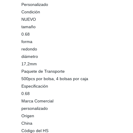
Personalizado
Condición
NUEVO
tamaño
0.68
forma
redondo
diámetro
17,2mm
Paquete de Transporte
500pcs por bolsa, 4 bolsas por caja
Especificación
0.68
Marca Comercial
personalizado
Origen
China
Código del HS