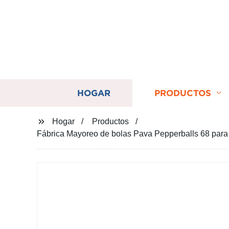
HOGAR
PRODUCTOS
Hogar
Productos
Fábrica Mayoreo de bolas Pava Pepperballs 68 para C