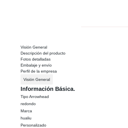
Visión General
Descripción del producto
Fotos detalladas
Embalaje y envío
Perfil de la empresa
Visión General
Información Básica.
Tipo Arrowhead
redondo
Marca
hualiu
Personalizado