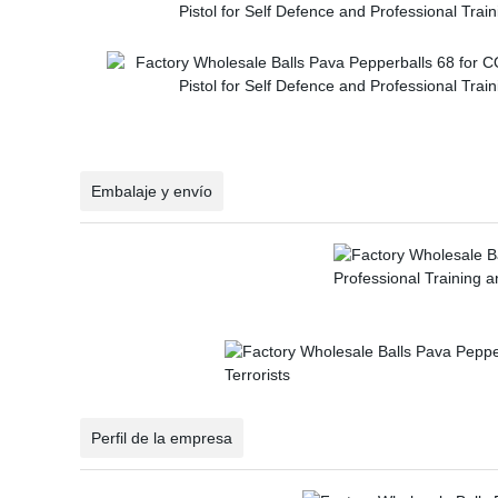
Embalaje y envío
Perfil de la empresa