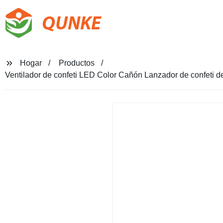
QUNKE
Hogar
Productos
Ventilador de confeti LED Color Cañón Lanzador de confeti d