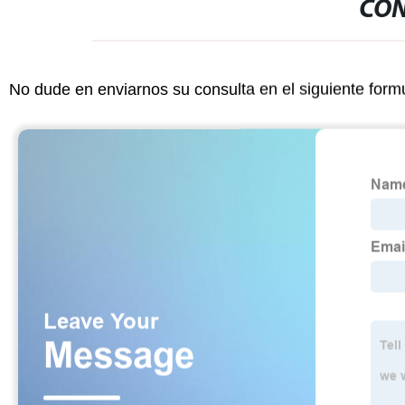
CON
No dude en enviarnos su consulta en el siguiente form