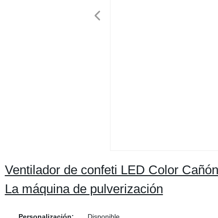
Ventilador de confeti LED Color Cañón
La máquina de pulverización
Personalización:
Disponible