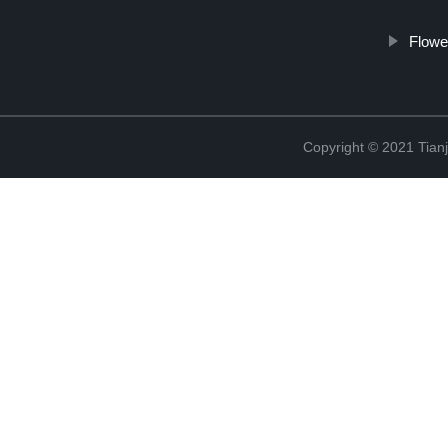
Flowe
Copyright © 2021 Tian