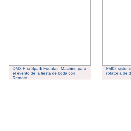
DMX Frio Spark Fountain Machine para
Fhl02 sistema
el evento de la fiesta de boda con
rotatoria de 
Remoto