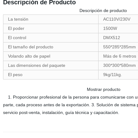
Descripción de Producto
Descripción de producto
La tensión
AC110V/230V
El poder
1500W
El control
DMX512
El tamaño del producto
550*285*285mm
Volando alto de papel
Más de 6 metros
Las dimensiones del paquete
300*300*580mm
El peso
9kg/11kg.
Mostrar producto
1. Proporcionar profesional de la persona para comunicarse con uste
parte, cada proceso antes de la exportación. 3. Solución de sistema
servicio post-venta, instalación, guía técnica y capacitación.