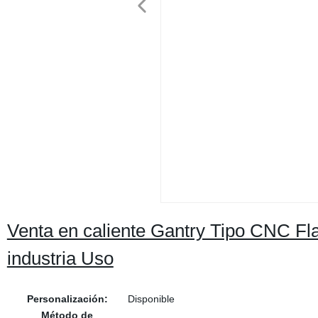
Venta en caliente Gantry Tipo CNC Fl
industria Uso
Personalización:
Disponible
Método de