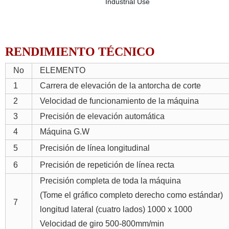
RENDIMIENTO TÉCNICO
No
ELEMENTO
1
Carrera de elevación de la antorcha de corte
2
Velocidad de funcionamiento de la máquina
3
Precisión de elevación automática
4
Máquina G.W
5
Precisión de línea longitudinal
6
Precisión de repetición de línea recta
Precisión completa de toda la máquina
(Tome el gráfico completo derecho como estándar)
7
longitud lateral (cuatro lados) 1000 x 1000
Velocidad de giro 500-800mm/min