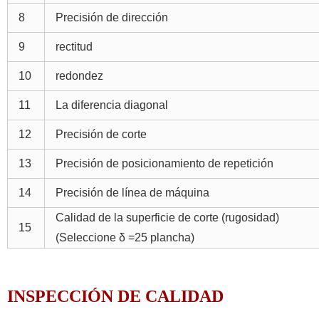
8
Precisión de dirección
9
rectitud
10
redondez
11
La diferencia diagonal
12
Precisión de corte
13
Precisión de posicionamiento de repetición
14
Precisión de línea de máquina
Calidad de la superficie de corte (rugosidad)
15
(Seleccione δ =25 plancha)
INSPECCIÓN DE CALIDAD