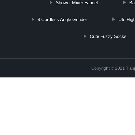
Shower Mixer Faucet
Ba
9 Cordless Angle Grinder
Ufo Hig
Cute Fuzzy Socks
Copyright © 2021 Tian