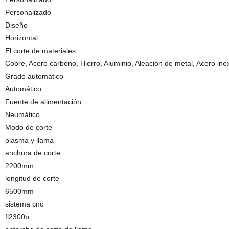
Personalizado
Diseño
Horizontal
El corte de materiales
Cobre, Acero carbono, Hierro, Aluminio, Aleación de metal, Acero ino
Grado automático
Automático
Fuente de alimentación
Neumático
Modo de corte
plasma y llama
anchura de corte
2200mm
longitud de corte
6500mm
sistema cnc
fl2300b