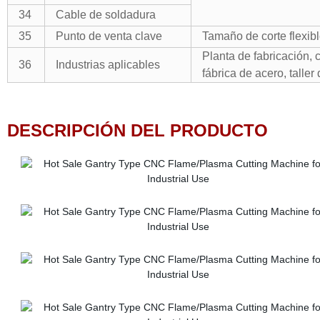
34
Cable de soldadura
35
Punto de venta clave
Tamaño de corte flexibl
Planta de fabricación, 
36
Industrias aplicables
fábrica de acero, taller 
DESCRIPCIÓN DEL PRODUCTO