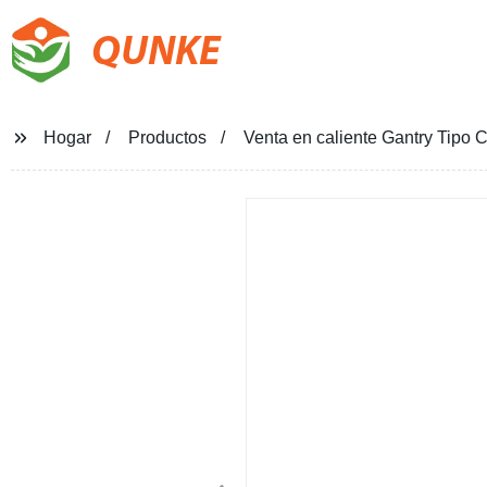
QUNKE
Hogar
Productos
Venta en caliente Gantry Tipo 