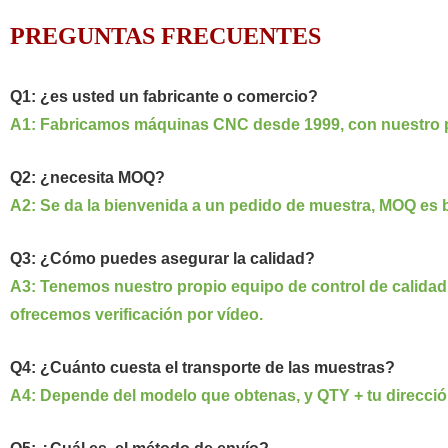
PREGUNTAS FRECUENTES
Q1: ¿es usted un fabricante o comercio?
A1: Fabricamos máquinas CNC desde 1999, con nuestro p
Q2: ¿necesita MOQ?
A2: Se da la bienvenida a un pedido de muestra, MOQ es ba
Q3: ¿Cómo puedes asegurar la calidad?
A3: Tenemos nuestro propio equipo de control de calidad y
ofrecemos verificación por vídeo.
Q4: ¿Cuánto cuesta el transporte de las muestras?
A4: Depende del modelo que obtenas, y QTY + tu direcció