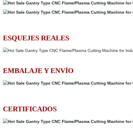
ESQUEJES REALES
EMBALAJE Y ENVÍO
CERTIFICADOS