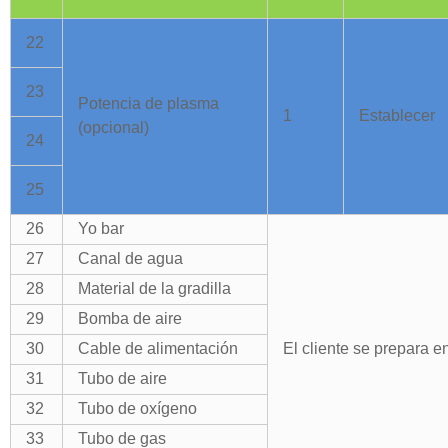
22
23
Potencia de plasma
1
Establecer
(opcional)
24
25
26
Yo bar
27
Canal de agua
28
Material de la gradilla
29
Bomba de aire
30
Cable de alimentación
El cliente se prepara e
31
Tubo de aire
32
Tubo de oxígeno
33
Tubo de gas