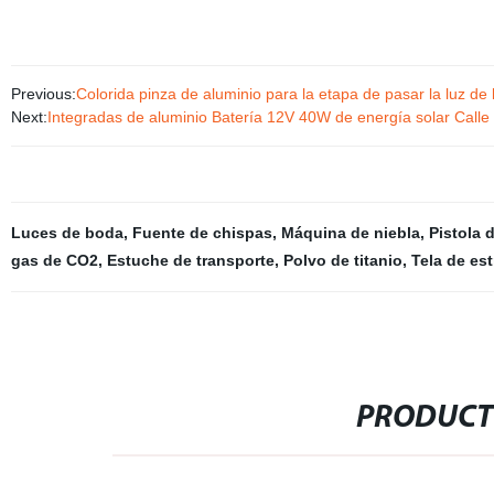
Previous:
Colorida pinza de aluminio para la etapa de pasar la luz d
Next:
Integradas de aluminio Batería 12V 40W de energía solar Calle
Luces de boda
,
Fuente de chispas
,
Máquina de niebla
,
Pistola 
gas de CO2
,
Estuche de transporte
,
Polvo de titanio
,
Tela de est
PRODUCT