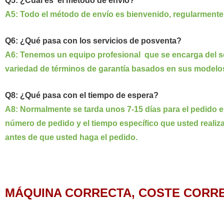
Q5: ¿Cuál es
el método de envío?
A5: Todo el método de envío es bienvenido, regularmente 
Q6: ¿Qué pasa con los servicios de posventa?
A6: Tenemos un equipo profesional
que se encarga del s
variedad de términos de garantía basados en sus modelos
Q8: ¿Qué pasa con el tiempo de espera?
A8: Normalmente se tarda unos
7-15
días para el pedido 
número de pedido y el tiempo específico que usted realiza
antes de que usted haga el pedido.
MÁQUINA CORRECTA, COSTE CORRE