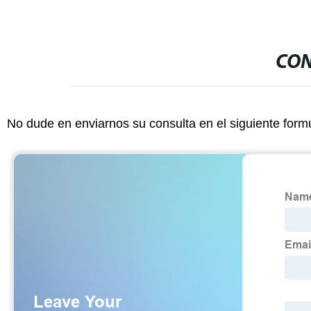
CON
No dude en enviarnos su consulta en el siguiente form