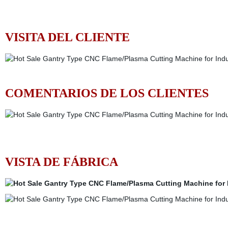
VISITA DEL CLIENTE
COMENTARIOS DE LOS CLIENTES
VISTA DE FÁBRICA