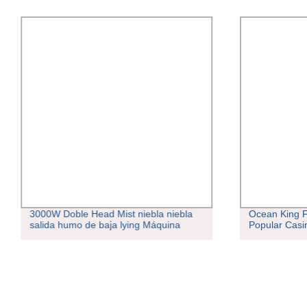
3000W Doble Head Mist niebla niebla
Ocean King F
salida humo de baja lying Máquina
Popular Casi