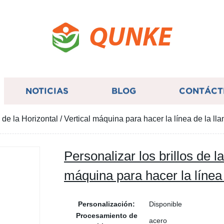
QUNKE
NOTICIAS
BLOG
CONTÁCT
 de la Horizontal / Vertical máquina para hacer la línea de la lla
Personalizar los brillos de la
máquina para hacer la línea 
Personalización:
Disponible
Procesamiento de
acero