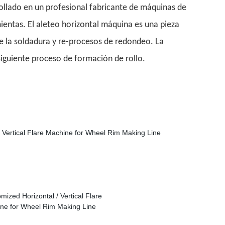
ollado en un profesional fabricante de máquinas de
ientas. El aleteo horizontal máquina es una pieza
de la soldadura y re-procesos de redondeo. La
iguiente proceso de formación de rollo.