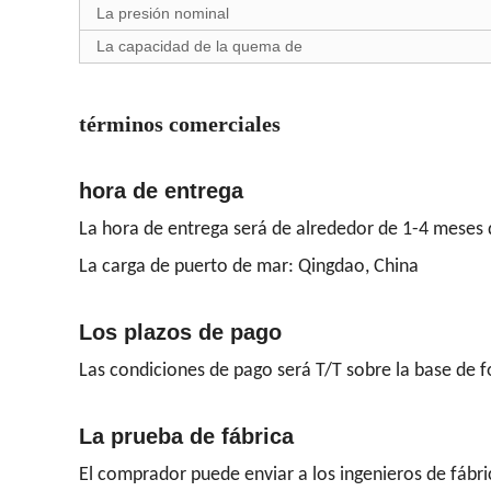
La presión nominal
La capacidad de la quema de
términos comerciales
hora de entrega
La hora de entrega será de alrededor de 1-4 meses d
La carga de puerto de mar: Qingdao, China
Los plazos de pago
Las condiciones de pago será T/T sobre la base de 
La prueba de fábrica
El comprador puede enviar a los ingenieros de fábric