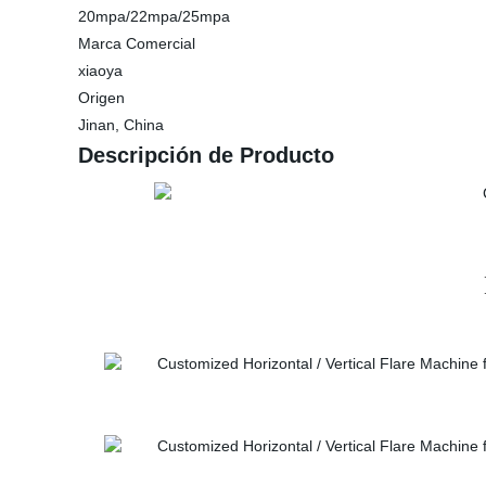
20mpa/22mpa/25mpa
Marca Comercial
xiaoya
Origen
Jinan, China
Descripción de Producto