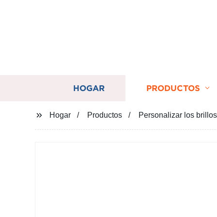
HOGAR
PRODUCTOS
Hogar
Productos
Personalizar los brillos