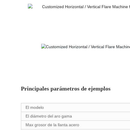
Principales parámetros de ejemplos
El modelo
El diámetro del aro gama
Max grosor de la llanta acero