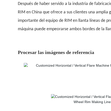
Después de haber servido a la industria de fabrica
RIM en China que ofrece a sus clientes una amplia g
importante del equipo de RIM en llanta líneas de pr
máquina puede empeorarse ambos bordes de la llant
Procesar las imágenes de referencia