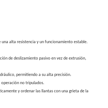
 una alta resistencia y un funcionamiento estable.
ión de deslizamiento pasivo en vez de extrusión,
dráulico, permitiendo a su alta precisión.
 operación no tripulados.
camente y ordenar las llantas con una grieta de la