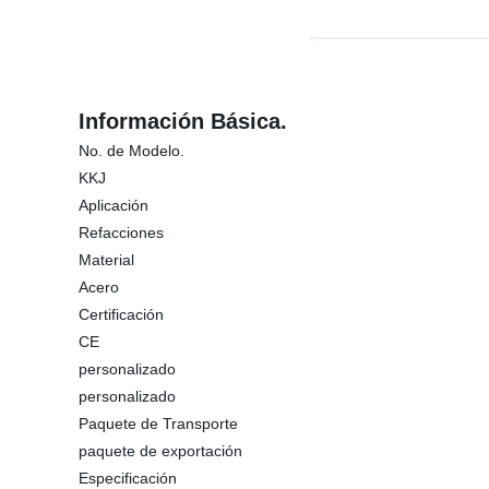
Información Básica.
No. de Modelo.
KKJ
Aplicación
Refacciones
Material
Acero
Certificación
CE
personalizado
personalizado
Paquete de Transporte
paquete de exportación
Especificación