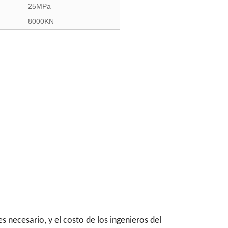
25MPa
8000KN
s necesario, y el costo de los ingenieros del