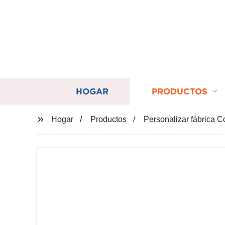
HOGAR
PRODUCTOS
Hogar
Productos
Personalizar fábrica C