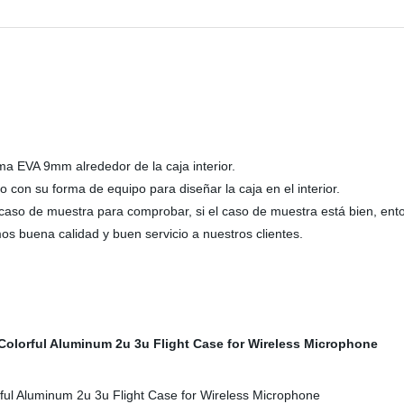
a EVA 9mm alrededor de la caja interior.
 con su forma de equipo para diseñar la caja en el interior.
 caso de muestra para comprobar, si el caso de muestra está bien, en
 buena calidad y buen servicio a nuestros clientes.