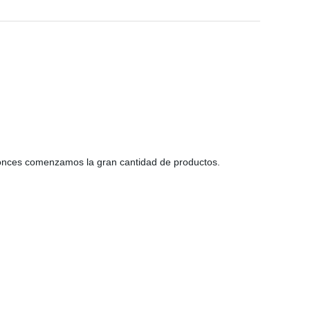
tonces comenzamos la gran cantidad de productos.