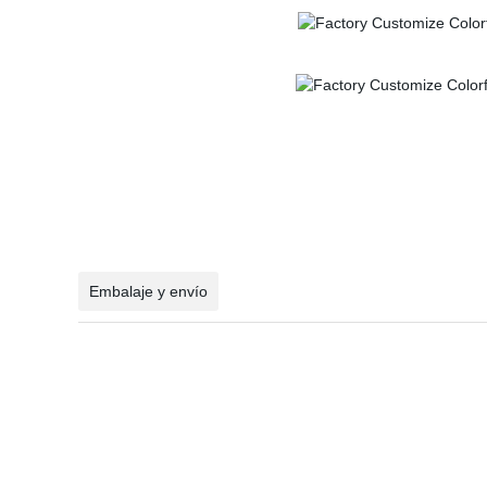
Embalaje y envío