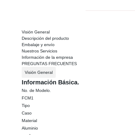
Visión General
Descripción del producto
Embalaje y envío
Nuestros Servicios
Información de la empresa
PREGUNTAS FRECUENTES
Visión General
Información Básica.
No. de Modelo.
FCM1
Tipo
Caso
Material
Aluminio