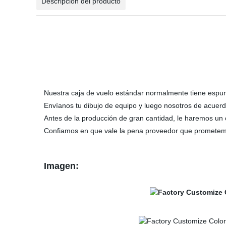
Descripción del producto
Nuestra caja de vuelo estándar normalmente tiene espum
Envíanos tu dibujo de equipo y luego nosotros de acuerdo
Antes de la producción de gran cantidad, le haremos un
Confiamos en que vale la pena proveedor que prometemos
Imagen: