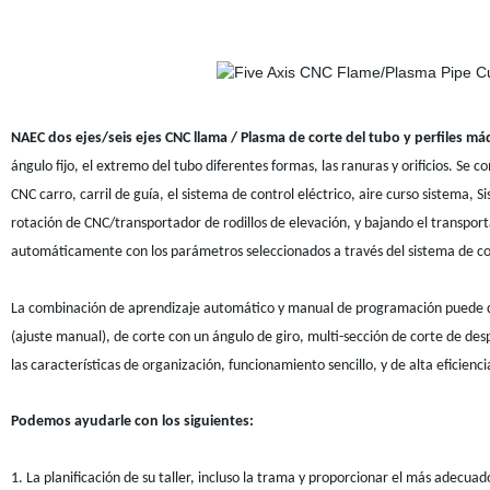
NAEC dos ejes/seis ejes CNC llama / Plasma de corte del tubo y perfiles m
ángulo fijo, el extremo del tubo diferentes formas, las ranuras y orificios. Se
CNC carro, carril de guía, el sistema de control eléctrico, aire curso sistema,
rotación de CNC/transportador de rodillos de elevación, y bajando el transportad
automáticamente con los parámetros seleccionados a través del sistema de c
La combinación de aprendizaje automático y manual de programación puede dars
(ajuste manual), de corte con un ángulo de giro, multi-sección de corte de desp
las características de organización, funcionamiento sencillo, y de alta eficienci
Podemos ayudarle con los siguientes:
1. La planificación de su taller, incluso la trama y proporcionar el más adecuad