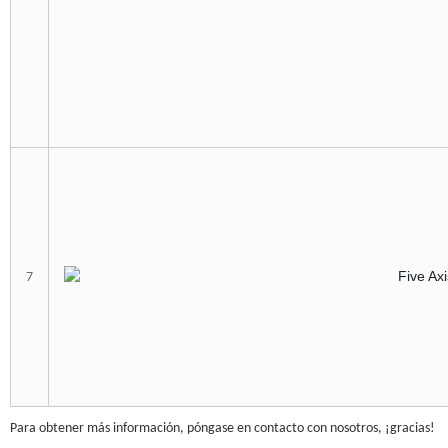
7
Para obtener más información, póngase en contacto con nosotros, ¡gracias!