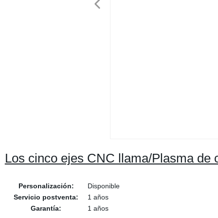
Los cinco ejes CNC llama/Plasma de co
Personalización:
Disponible
Servicio postventa:
1 años
Garantía:
1 años