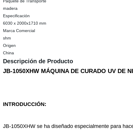
Paquete de Transporte
madera
Especificación
6030 x 2000x1710 mm
Marca Comercial
shm
Origen
China
Descripción de Producto
JB-1050XHW MÁQUINA DE CURADO UV DE N
INTRODUCCIÓN:
JB-1050XHW se ha diseñado especialmente para hacer e