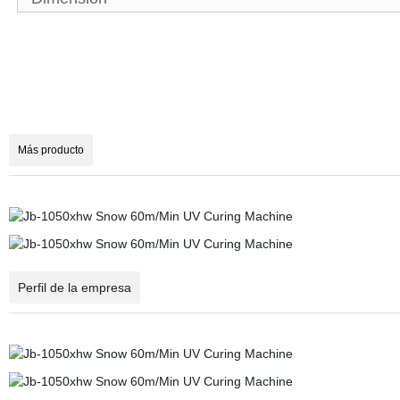
Más producto
Perfil de la empresa