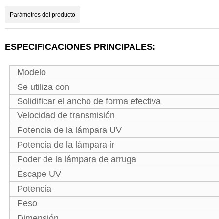
Parámetros del producto
ESPECIFICACIONES PRINCIPALES:
Modelo
Se utiliza con
Solidificar el ancho de forma efectiva
Velocidad de transmisión
Potencia de la lámpara UV
Potencia de la lámpara ir
Poder de la lámpara de arruga
Escape UV
Potencia
Peso
Dimensión