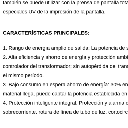
también se puede utilizar con la prensa de pantalla to
especiales UV de la impresión de la pantalla.
CARACTERÍSTICAS PRINCIPALES:
1. Rango de energía amplio de salida: La potencia de 
2. Alta eficiencia y ahorro de energía y protección am
controlador del transformador; sin autopérdida del tra
el mismo período.
3. Bajo consumo en espera ahorro de energía: 30% en 
material llega, puede captar la potencia establecida en
4. Protección inteligente integral: Protección y alarma
sobrecorriente, rotura de línea de tubo de luz, cortocirc