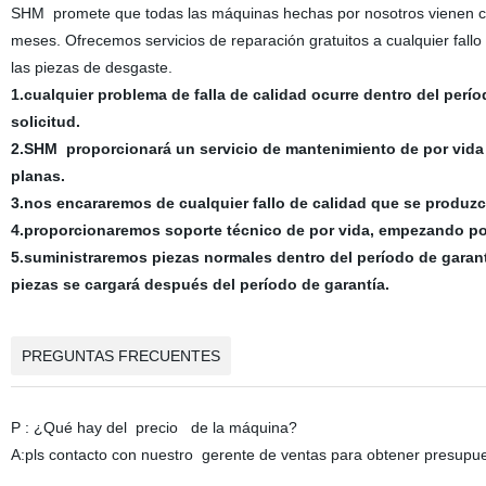
SHM
promete que todas las máquinas hechas por nosotros vienen co
meses. Ofrecemos servicios de reparación gratuitos a cualquier fall
las piezas de desgaste.
1.cualquier problema de falla de calidad ocurre dentro del perí
solicitud.
2.SHM
proporcionará un servicio de mantenimiento de por vida 
planas.
3.nos encararemos de cualquier fallo de calidad que se produzca
4.proporcionaremos soporte técnico de por vida, empezando por
5.suministraremos piezas normales dentro del período de garantí
piezas se cargará después del período de garantía.
PREGUNTAS FRECUENTES
P : ¿Qué hay del precio de la máquina?
A:pls contacto con nuestro gerente de ventas para obtener presupu