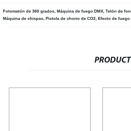
Fotomatón de 360 ​​grados
,
Máquina de fuego DMX
,
Telón de fo
Máquina de chispas
,
Pistola de chorro de CO2
,
Efecto de fuego 
PRODUCT