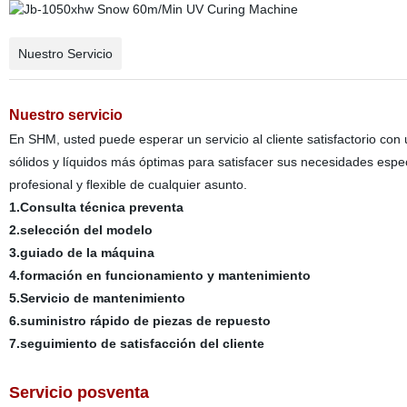
Nuestro Servicio
Nuestro servicio
En
SHM
, usted puede esperar un servicio al cliente satisfactorio c
sólidos y líquidos más óptimas para satisfacer sus necesidades espec
profesional y flexible de cualquier asunto.
1.Consulta técnica preventa
2.selección del modelo
3.guiado de la máquina
4.formación en funcionamiento y mantenimiento
5.Servicio de mantenimiento
6.suministro rápido de piezas de repuesto
7.seguimiento de satisfacción del cliente
Servicio posventa