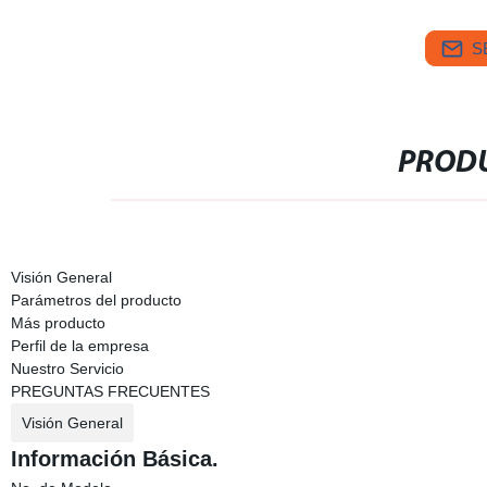
S
PRODU
Visión General
Parámetros del producto
Más producto
Perfil de la empresa
Nuestro Servicio
PREGUNTAS FRECUENTES
Visión General
Información Básica.