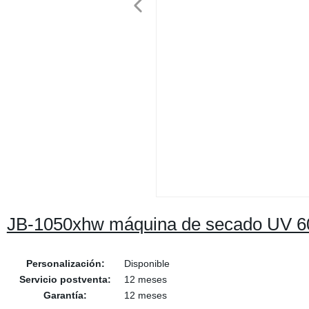
JB-1050xhw máquina de secado UV 
Personalización:
Disponible
Servicio postventa:
12 meses
Garantía:
12 meses