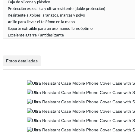
Caja de silicona y plástico
Protección específica y ultrarresistente (doble protección)
Resistente a golpes, arañazos, marcas y polvo
Anillo para llevar el teléfono en la mano
Soporte extraíble para un uso manos libres óptimo
Excelente agarre / antideslizante
Fotos detalladas