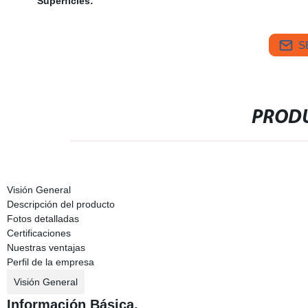
Superficies:
S
PRODU
Visión General
Descripción del producto
Fotos detalladas
Certificaciones
Nuestras ventajas
Perfil de la empresa
Visión General
Información Básica.