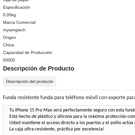
Especificación
0,05kg
Marca Comercial
mywingtech
Origen
China
Capacidad de Producción
50000
Descripción de Producto
Descripción del producto
Funda resistente funda para teléfono móvil con soporte pa
Tu iPhone 15 Pro Max será perfectamente seguro con esta funda 
Está hecho de plástico y silicona para la máxima protección con
Usted mantiene el acceso directo a los puertos y el anillo actú
La caja ultra-resistente, práctica por excelencia!