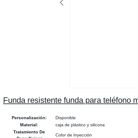
Funda resistente funda para teléfono
Personalización:
Disponible
Material:
caja de plástico y silicona
Tratamiento De
Color de Inyección