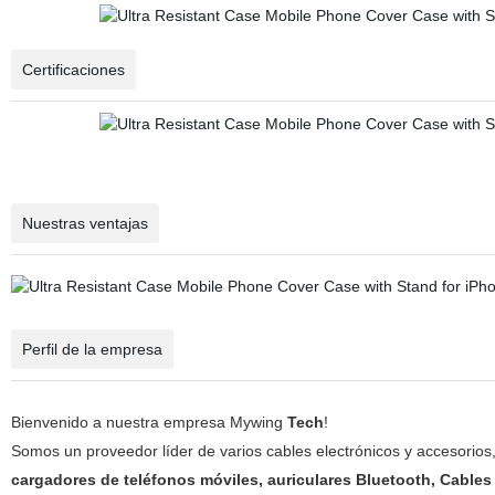
Certificaciones
Nuestras ventajas
Perfil de la empresa
Bienvenido a nuestra empresa Mywing
Tech
!
Somos un proveedor líder de varios cables electrónicos y accesorios
cargadores de teléfonos móviles, auriculares Bluetooth, Cable