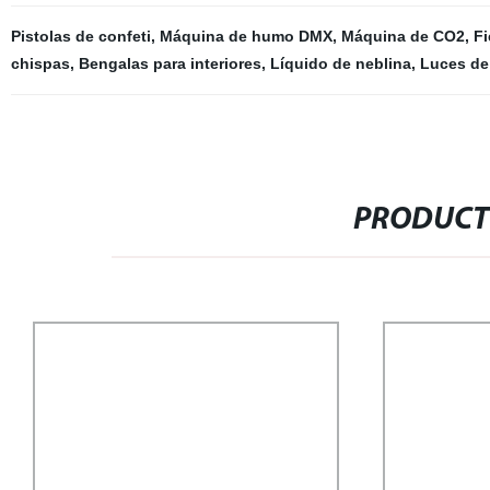
Pistolas de confeti
,
Máquina de humo DMX
,
Máquina de CO2
,
Fi
chispas
,
Bengalas para interiores
,
Líquido de neblina
,
Luces de
PRODUCT