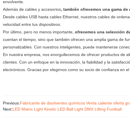
envolvente.
Además de cables y accesorios
, también ofrecemos una gama de c
Desde cables USB hasta cables Ethernet, nuestros cables de ordenado
velocidad entre tus dispositivos.
Por último, pero no menos importante,
ofrecemos una selección de
cuentan el tiempo, sino que también ofrecen una amplia gama de func
personalizables. Con nuestros inteligentes, puede mantenerse conect
En nuestra empresa, nos enorgullecemos de ofrecer productos de alt
clientes. Con un enfoque en la innovación, la fiabilidad y la satisfac
electrónicos. Gracias por elegirnos como su socio de confianza en el
Previous:
Fabricante de disolventes químicos Venta caliente oferta gra
Next:
LED Matrix Light Kinetic LED Ball Light DMX Lifting Football