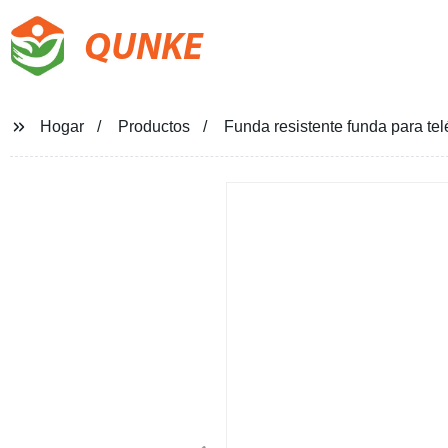
QUNKE
Hogar
Productos
Funda resistente funda para te