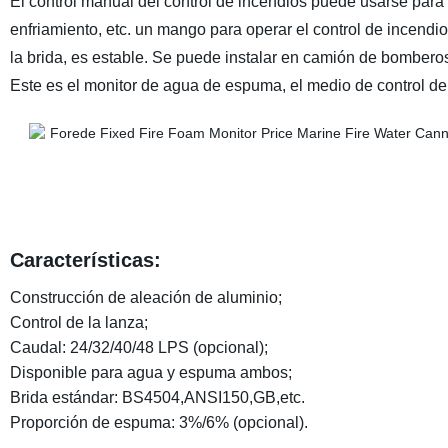
El control manual del control de incendios puede usarse para 
enfriamiento, etc. un mango para operar el control de incendio
la brida, es estable. Se puede instalar en camión de bombero
Este es el monitor de agua de espuma, el medio de control 
Características:
Construcción de aleación de aluminio;
Control de la lanza;
Caudal: 24/32/40/48 LPS (opcional);
Disponible para agua y espuma ambos;
Brida estándar: BS4504,ANSI150,GB,etc.
Proporción de espuma: 3%/6% (opcional).