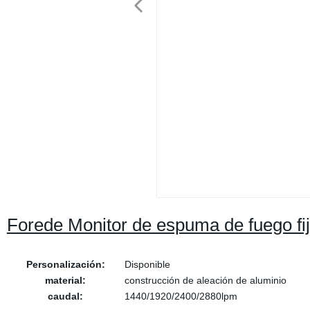
Forede Monitor de espuma de fuego fi
Personalización:
Disponible
material:
construcción de aleación de aluminio
caudal:
1440/1920/2400/2880lpm