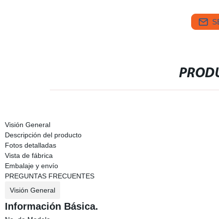
S
PRODU
Visión General
Descripción del producto
Fotos detalladas
Vista de fábrica
Embalaje y envío
PREGUNTAS FRECUENTES
Visión General
Información Básica.