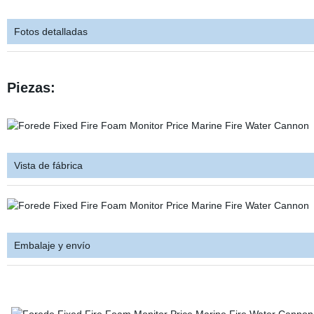
Fotos detalladas
Piezas:
Vista de fábrica
Embalaje y envío