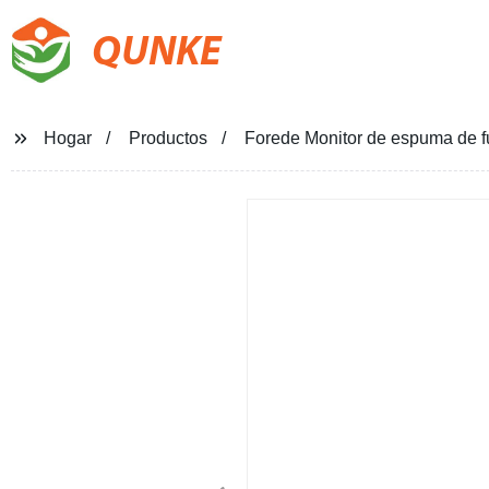
QUNKE
Hogar
Productos
Forede Monitor de espuma de f