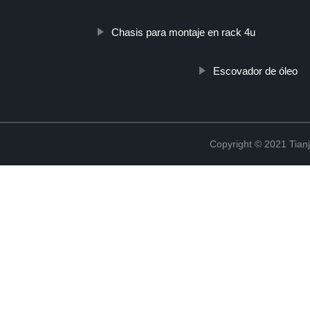
Chasis para montaje en rack 4u
Escovador de óleo
Copyright © 2021 Tian