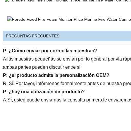
PREGUNTAS FRECUENTES
P: ¿Cómo enviar por correo las muestras?
A:las muestras pequeñas se envían por lo general por vía rá
ambas partes pueden discutir entre sí.
P: ¿el producto admite la personalización OEM?
R: Sí. Por favor, infórmenos formalmente antes de nuestra prod
P: ¿hay una cotización de producto?
A:Sí, usted puede enviarnos la consulta primero.le enviaremo