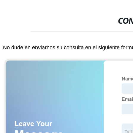
CON
No dude en enviarnos su consulta en el siguiente form