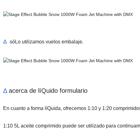
Δ
sóLo utilizamos vuelos embalaje.
Δ
acerca de líQuido formulario
En cuanto a forma líQuida, ofrecemos 1:10 y 1:20 comprimido
1:10 5L aceite comprimido puede ser utilizado para continua