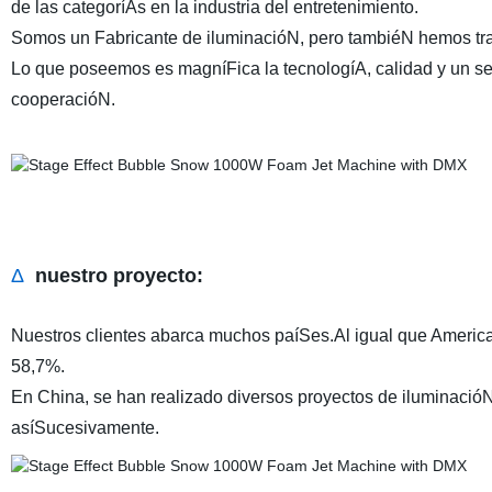
de las categoríAs en la industria del entretenimiento.
Somos un Fabricante de iluminacióN, pero tambiéN hemos trab
Lo que poseemos es magníFica la tecnologíA, calidad y un ser
cooperacióN.
Δ
nuestro proyecto:
Nuestros clientes abarca muchos paíSes.Al igual que American
58,7%.
En China, se han realizado diversos proyectos de iluminacióN.
asíSucesivamente.