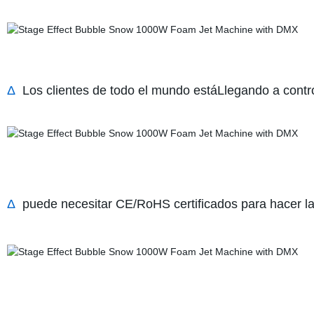
Δ
Los clientes de todo el mundo estáLlegando a contr
Δ
puede necesitar CE/RoHS certificados para hacer la