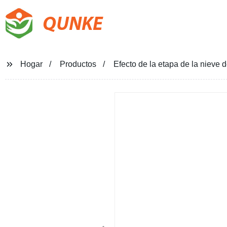
QUNKE
Hogar
Productos
Efecto de la etapa de la niev