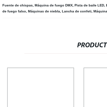
Fuente de chispas
,
Máquina de fuego DMX
,
Pista de baile LED
,
de fuego falso
,
Máquinas de niebla
,
Lancha de confeti
,
Máquina
PRODUCT