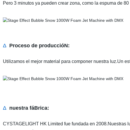
Pero 3 minutos ya pueden crear zona, como la espuma de 80
Δ
Proceso de produccióN:
Utilizamos el mejor material para componer nuestra luz.Un est
Δ
nuestra fáBrica:
CYSTAGELIGHT HK Limited fue fundada en 2008.Nuestras luce