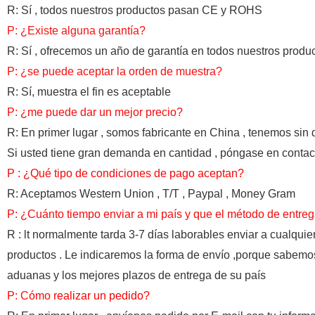
R: Sí , todos nuestros productos pasan CE y ROHS
P: ¿Existe alguna garantía?
R: Sí , ofrecemos un año de garantía en todos nuestros produ
P: ¿se puede aceptar la orden de muestra?
R: Sí, muestra el fin es aceptable
P: ¿me puede dar un mejor precio?
R: En primer lugar , somos fabricante en China , tenemos sin du
Si usted tiene gran demanda en cantidad , póngase en contac
P : ¿Qué tipo de condiciones de pago aceptan?
R: Aceptamos Western Union , T/T , Paypal , Money Gram
P: ¿Cuánto tiempo enviar a mi país y que el método de entreg
R : lt normalmente tarda 3-7 días laborables enviar a cualqui
productos . Le indicaremos la forma de envío ,porque sabemo
aduanas y los mejores plazos de entrega de su país
P: Cómo
realizar un pedido?