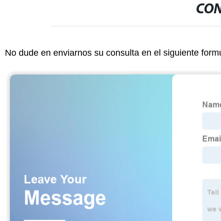
CON
No dude en enviarnos su consulta en el siguiente form