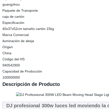
guangzhou
Paquete de Transporte
caja de cartón
Especificación
40x37x52cm tamaño cartón 15kg
Marca Comercial
iluminación de abeja
Origen
China
Código del HS
940542900
Capacidad de Producción
100000000
Descripción de Producto
DJ profesional 300w luces led moviendo la c