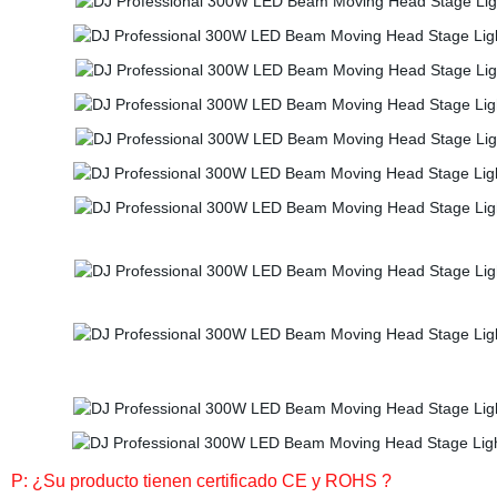
P: ¿Su producto tienen certificado CE y ROHS ?