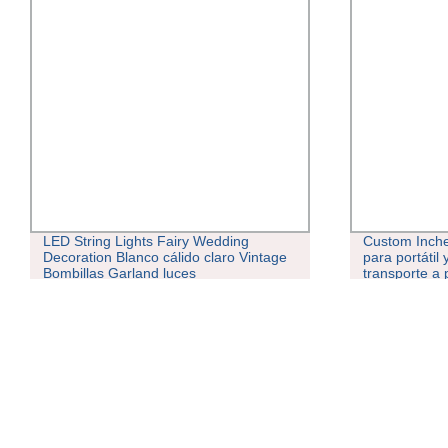
LED String Lights Fairy Wedding
Custom Inch
Decoration Blanco cálido claro Vintage
para portátil
Bombillas Garland luces
transporte a