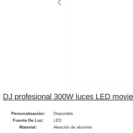
DJ profesional 300W luces LED movien
Personalización:
Disponible
Fuente De Luz:
LED
Material:
Aleación de aluminio