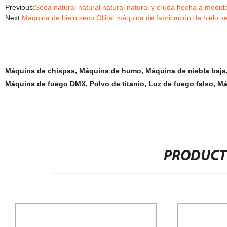
Previous:
Seda natural natural natural natural y cruda hecha a medi
Next:
Máquina de hielo seco Ollital máquina de fabricación de hielo s
Máquina de chispas
,
Máquina de humo
,
Máquina de niebla baja
Máquina de fuego DMX
,
Polvo de titanio
,
Luz de fuego falso
,
Má
PRODUCT