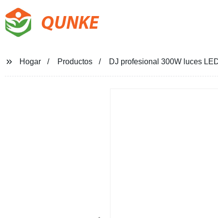
QUNKE
Hogar
Productos
DJ profesional 300W luces LED 