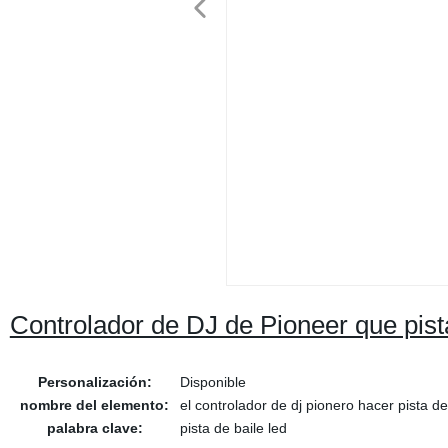
Controlador de DJ de Pioneer que pis
Personalización:
Disponible
nombre del elemento:
el controlador de dj pionero hacer pista de
palabra clave:
pista de baile led