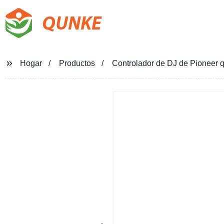
QUNKE
Hogar
Productos
Controlador de DJ de Pioneer q