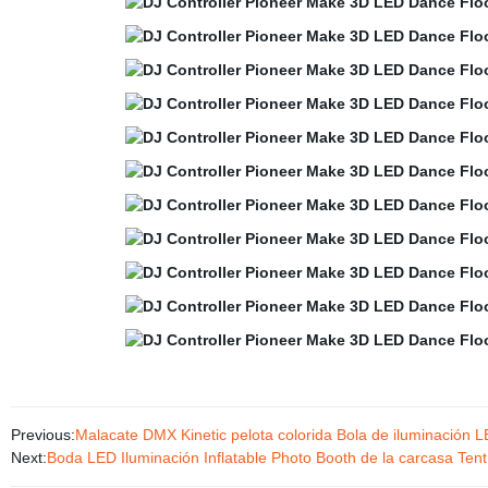
Previous:
Malacate DMX Kinetic pelota colorida Bola de iluminación 
Next:
Boda LED Iluminación Inflatable Photo Booth de la carcasa Ten