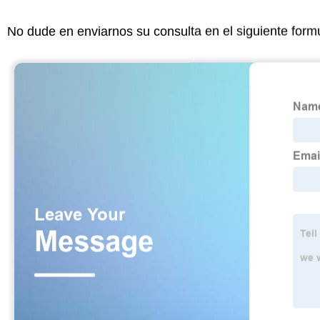
No dude en enviarnos su consulta en el siguiente form