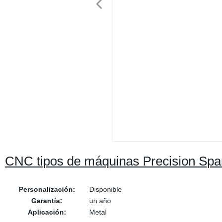
CNC tipos de máquinas Precision Spa
Personalización:
Disponible
Garantía:
un año
Aplicación:
Metal