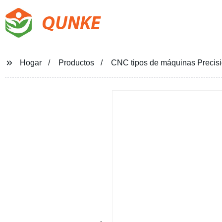
QUNKE
Hogar
Productos
CNC tipos de máquinas Precis