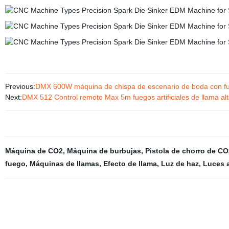
Previous:
DMX 600W máquina de chispa de escenario de boda con fue
Next:
DMX 512 Control remoto Max 5m fuegos artificiales de llama alt
Máquina de CO2
,
Máquina de burbujas
,
Pistola de chorro de CO
fuego
,
Máquinas de llamas
,
Efecto de llama
,
Luz de haz
,
Luces a