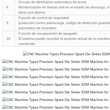
Circuito de eliminación automática de arcos:
8
Monitorización en tiempo real en el estado de descarga, si 
daría una alarma
Función de control de seguridad:
9
protección contra sobrecarga, código de detección gramatica
automático de incendios
Función de recuperación de apagado:
10
El sistema puede recordar la posición actual de la coorde
mantenida.