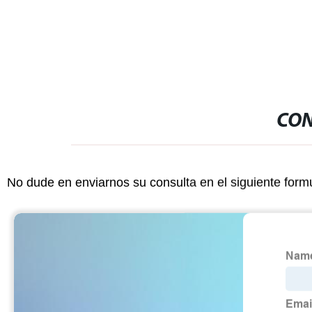
CON
No dude en enviarnos su consulta en el siguiente form