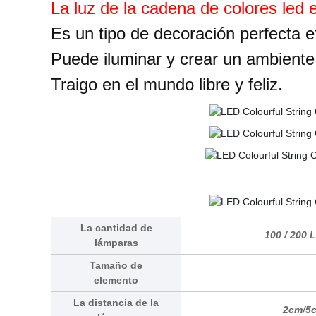
La luz de la cadena de colores led 
Es un tipo de decoración perfecta e
Puede iluminar y crear un ambiente
Traigo en el mundo libre y feliz.
La cantidad de
100 / 200 
lámparas
Tamaño de
elemento
La distancia de la
2cm/5c