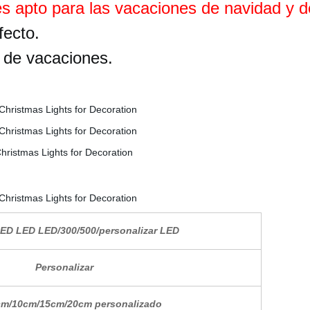
es apto para las vacaciones de navidad y d
fecto.
 de vacaciones.
LED LED LED/300/500/personalizar LED
Personalizar
m/10cm/15cm/20cm personalizado