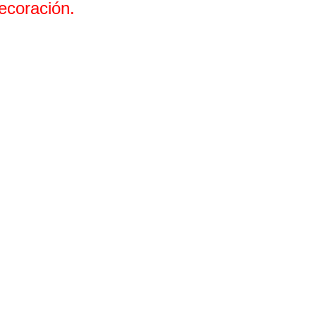
ecoración.