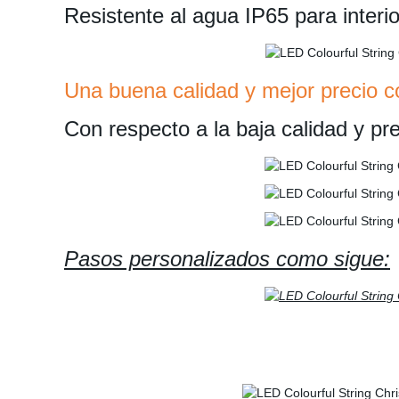
Resistente al agua IP65 para interio
Una buena calidad y mejor precio co
Con respecto a la baja calidad y pr
Pasos personalizados como sigue: