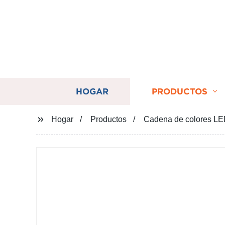
HOGAR
PRODUCTOS
Hogar
Productos
Cadena de colores LED