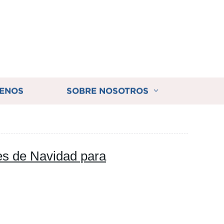
ENOS
SOBRE NOSOTROS
es de Navidad para