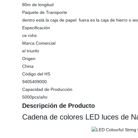
80m de longitud
Paquete de Transporte
dentro está la caja de papel. fuera es la caja de hierro o w
Especificación
ce rohs
Marca Comercial
el triunfo
Origen
China
Código del HS
9405409000
Capacidad de Producción
5000pcs/año
Descripción de Producto
Cadena de colores LED luces de Na