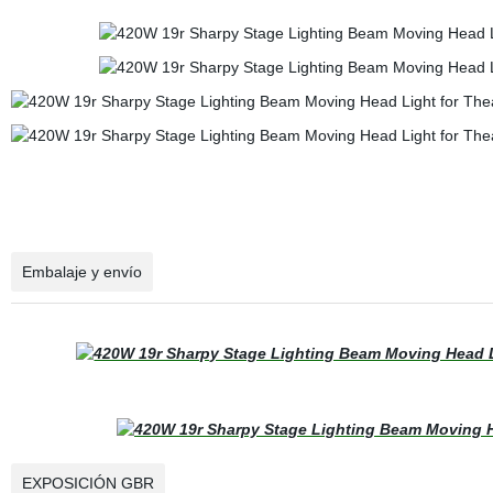
Embalaje y envío
EXPOSICIÓN GBR