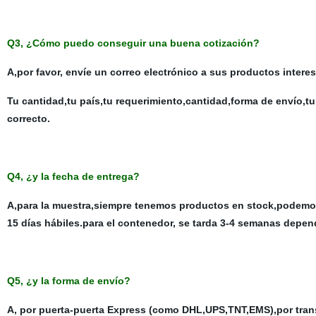
Q3, ¿Cómo puedo conseguir una buena cotización?
A,por favor, envíe un correo electrónico a sus productos inte
Tu cantidad,tu país,tu requerimiento,cantidad,forma de envío,tu
correcto.
Q4, ¿y la fecha de entrega?
A,para la muestra,siempre tenemos productos en stock,podemos 
15 días hábiles.para el contenedor, se tarda 3-4 semanas depe
Q5, ¿y la forma de envío?
A, por puerta-puerta Express (como DHL,UPS,TNT,EMS),por trans