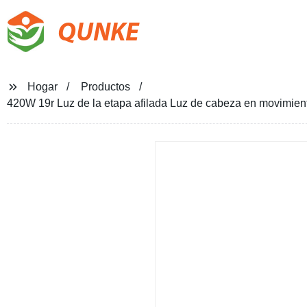
QUNKE
Hogar
Productos
420W 19r Luz de la etapa afilada Luz de cabeza en movimient