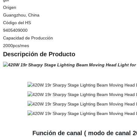
Origen
Guangzhou, China
Código del HS
9405409000
Capacidad de Producción
2000pcs/mes
Descripción de Producto
Función de canal ( modo de canal 