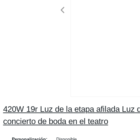
420W 19r Luz de la etapa afilada Luz
concierto de boda en el teatro
Personalización:
Disponible