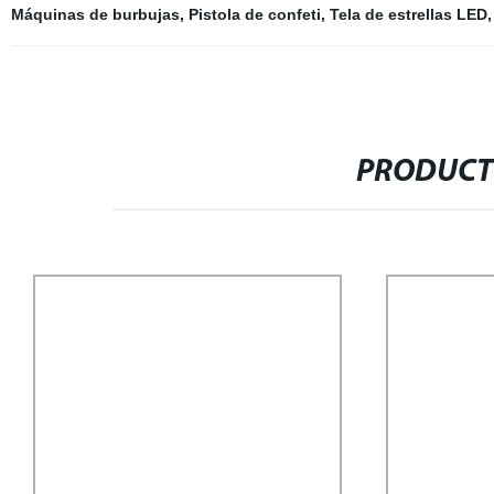
Máquinas de burbujas
,
Pistola de confeti
,
Tela de estrellas LED
,
PRODUCT