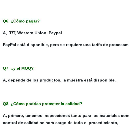
Q6, ¿Cómo pagar?
A, T/T, Western Union, Paypal
PayPal está disponible, pero se requiere una tarifa de procesam
Q7, ¿y el MOQ?
A, depende de los productos, la muestra está disponible.
Q8, ¿Cómo podrías prometer la calidad?
A, primero, tenemos inspecciones tanto para los materiales co
control de calidad se hará cargo de todo el procedimiento,