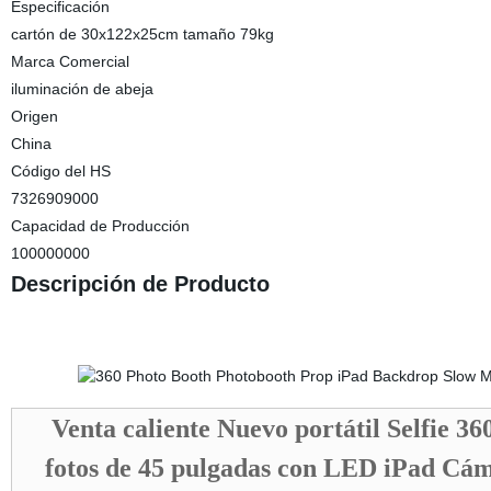
Especificación
cartón de 30x122x25cm tamaño 79kg
Marca Comercial
iluminación de abeja
Origen
China
Código del HS
7326909000
Capacidad de Producción
100000000
Descripción de Producto
Venta caliente Nuevo portátil Selfie 3
fotos de 45 pulgadas con LED iPad Cám