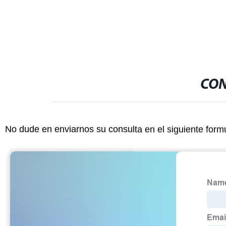
CON
No dude en enviarnos su consulta en el siguiente form