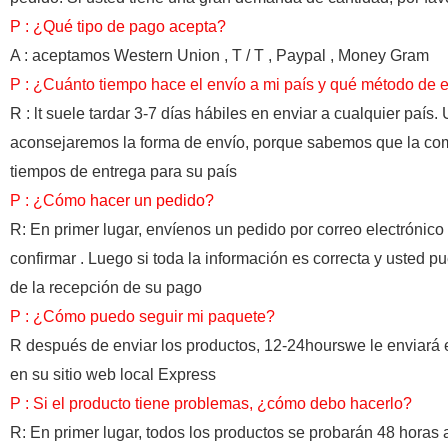
P : ¿Qué tipo de pago acepta?
A : aceptamos Western Union , T / T , Paypal , Money Gram
P : ¿Cuánto tiempo hace el envío a mi país y qué método de 
R : lt suele tardar 3-7 días hábiles en enviar a cualquier pa
aconsejaremos la forma de envío, porque sabemos que la co
tiempos de entrega para su país
P : ¿Cómo
hacer un pedido?
R: En primer lugar, envíenos un pedido por correo electrónic
confirmar . Luego si toda la información es correcta y usted 
de la recepción de su pago
P : ¿Cómo puedo seguir mi paquete?
R después de enviar los productos, 12-24hourswe le enviará 
en su sitio web local Express
P : Si el producto tiene problemas, ¿cómo debo hacerlo?
R: En primer lugar, todos los productos se probarán 48 horas a