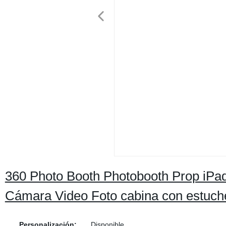
360 Photo Booth Photobooth Prop iPad
Cámara Video Foto cabina con estuche
Personalización:
Disponible