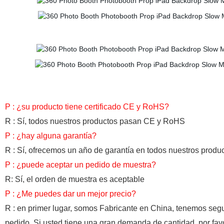
P : ¿su producto tiene certificado CE y RoHS?
R : Sí, todos nuestros productos pasan CE y RoHS
P : ¿hay alguna garantía?
R : Sí, ofrecemos un año de garantía en todos nuestros produ
P : ¿puede aceptar un pedido de muestra?
R: Sí, el orden de muestra es aceptable
P : ¿Me puedes dar un mejor precio?
R : en primer lugar, somos Fabricante en China, tenemos segu
pedido. Si usted tiene una gran demanda de cantidad, por fa