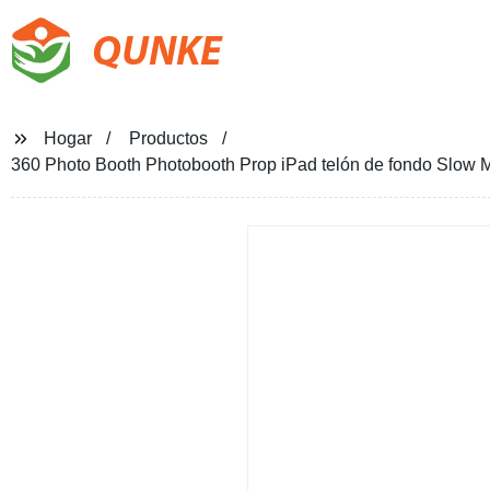
QUNKE
Hogar
Productos
360 Photo Booth Photobooth Prop iPad telón de fondo Slow 