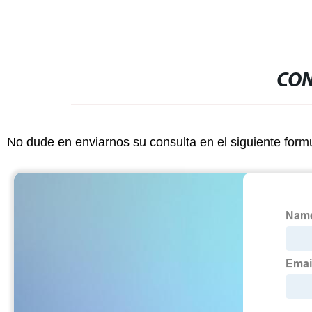
CON
No dude en enviarnos su consulta en el siguiente form