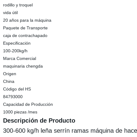
rodillo y troquel
vida útil
20 años para la máquina
Paquete de Transporte
caja de contrachapado
Especificación
100-200kg/h
Marca Comercial
maquinaria chengda
Origen
China
Código del HS
84793000
Capacidad de Producción
1000 piezas /mes
Descripción de Producto
300-600 kg/h leña serrín ramas máquina de hace