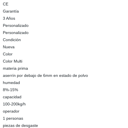
CE
Garantía
3 Años
Personalizado
Personalizado
Condición
Nueva
Color
Color Multi
materia prima
aserrín por debajo de 6mm en estado de polvo
humedad
8%-15%
capacidad
100-200kg/h
operador
1 personas
piezas de desgaste