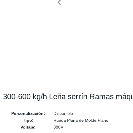
300-600 kg/h Leña serrín Ramas máqui
Personalización:
Disponible
Tipo:
Rueda Plana de Molde Plano
Voltaje:
380V