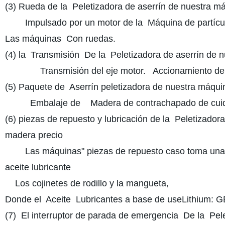
(3) Rueda de la Peletizadora de aserrín de nuestra má
Impulsado por un motor de la Máquina de partícu
Las máquinas Con ruedas.
(4) la Transmisión De la Peletizadora de aserrín de n
Transmisión del eje motor. Accionamiento del e
(5) Paquete de Aserrín peletizadora de nuestra máquin
Embalaje de Madera de contrachapado de cuida
(6) piezas de repuesto y lubricación de la Peletizador
madera precio
Las máquinas" piezas de repuesto caso toma una Pi
aceite lubricante
Los cojinetes de rodillo y la mangueta,
Donde el Aceite Lubricantes a base de useLithium: 
(7) El interruptor de parada de emergencia De la Pele