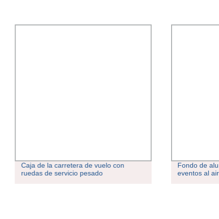
Caja de la carretera de vuelo con
Fondo de alu
ruedas de servicio pesado
eventos al ai