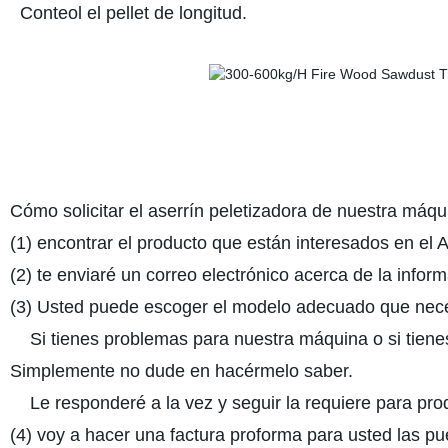
Conteol el pellet de longitud.
Cómo solicitar el aserrín peletizadora de nuestra máqu
(1) encontrar el producto que están interesados en el A
(2) te enviaré un correo electrónico acerca de la inform
(3) Usted puede escoger el modelo adecuado que nece
Si tienes problemas para nuestra máquina o si tiene
Simplemente no dude en hacérmelo saber.
Le responderé a la vez y seguir la requiere para prod
(4) voy a hacer una factura proforma para usted las p