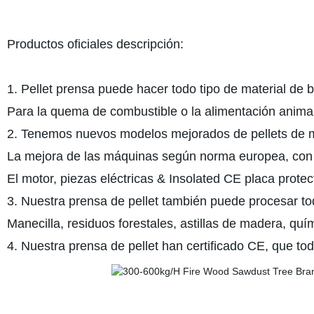
Productos oficiales descripción:
1. Pellet prensa puede hacer todo tipo de material de b
Para la quema de combustible o la alimentación animal
2. Tenemos nuevos modelos mejorados de pellets de 
La mejora de las máquinas según norma europea, con 
El motor, piezas eléctricas & Insolated CE placa protect
3. Nuestra prensa de pellet también puede procesar todo
Manecilla, residuos forestales, astillas de madera, qu
4. Nuestra prensa de pellet han certificado CE, que to