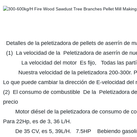
Detalles de la peletizadora de pellets de aserrín de 
(1) La velocidad de la Peletizadora de aserrín de nue
La velocidad del motor Es fijo, Todas las partí
Nuestra velocidad de la peletizadora 200-300r. P
Lo que puede cambiar la dirección de E-velocidad del m
(2) El consumo de combustible De la Peletizadora de 
precio
Motor diésel de la peletizadora de consumo de comb
Para 22Hp, es de 3, 36 L/H.
De 35 CV, es 5, 39L/H. 7.5HP Bebiendo gasolina 