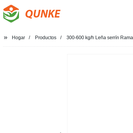
QUNKE
Hogar
Productos
300-600 kg/h Leña serrín Rama