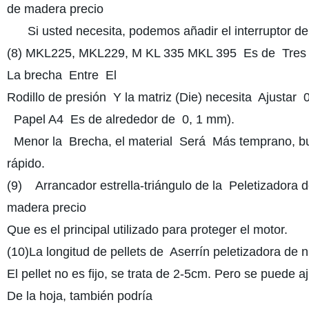
de madera precio
Si usted necesita, podemos añadir el interruptor de
(8) MKL225, MKL229, M KL 335 MKL 395 Es de Tres R
La brecha Entre El
Rodillo de presión Y la matriz (Die) necesita Ajustar 
Papel A4 Es de alrededor de 0, 1 mm).
Menor la Brecha, el material Será Más temprano, but
rápido.
(9) Arrancador estrella-triángulo de la Peletizadora d
madera precio
Que es el principal utilizado para proteger el motor.
(10)La longitud de pellets de Aserrín peletizadora de 
El pellet no es fijo, se trata de 2-5cm. Pero se puede aj
De la hoja, también podría